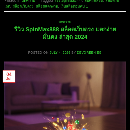
Posted in
บทความ
|
Tagged
รีวิว SpinMax777
,
สมัครสล็อต
,
สล็อตวอ
เลท
,
สล็อตเว็บตรง
,
สล็อตแตกง่าย
,
เว็บสล็อตอันดับ 1
บทความ
รีวิว SpinMax888 สล็อตเว็บตรง แตกง่าย
มั่นคง ล่าสุด 2024
POSTED ON
JULY 4, 2026
BY
DEVGREENIEG
04
Jul