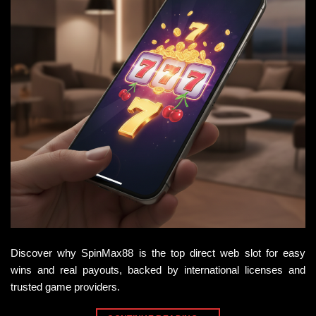
Discover why SpinMax88 is the top direct web slot for easy
wins and real payouts, backed by international licenses and
trusted game providers.