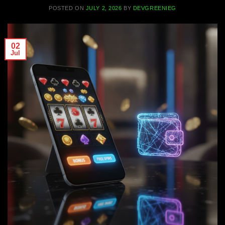
POSTED ON
JULY 2, 2026
BY
DEVGREENIEG
02
Jul