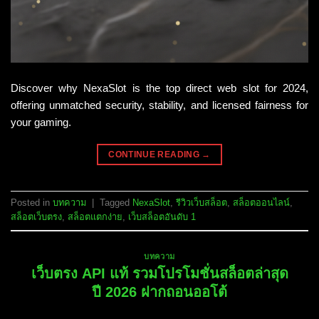
Discover why NexaSlot is the top direct web slot for 2024,
offering unmatched security, stability, and licensed fairness for
your gaming.
CONTINUE READING
→
Posted in
บทความ
|
Tagged
NexaSlot
,
รีวิวเว็บสล็อต
,
สล็อตออนไลน์
,
สล็อตเว็บตรง
,
สล็อตแตกง่าย
,
เว็บสล็อตอันดับ 1
บทความ
เว็บตรง API แท้ รวมโปรโมชั่นสล็อตล่าสุด
ปี 2026 ฝากถอนออโต้