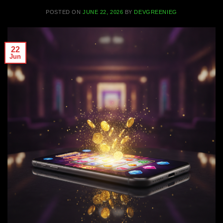
POSTED ON
JUNE 22, 2026
BY
DEVGREENIEG
22
Jun