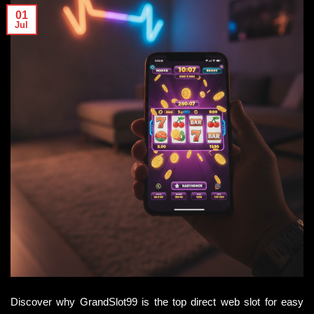
01
Jul
Discover why GrandSlot99 is the top direct web slot for easy