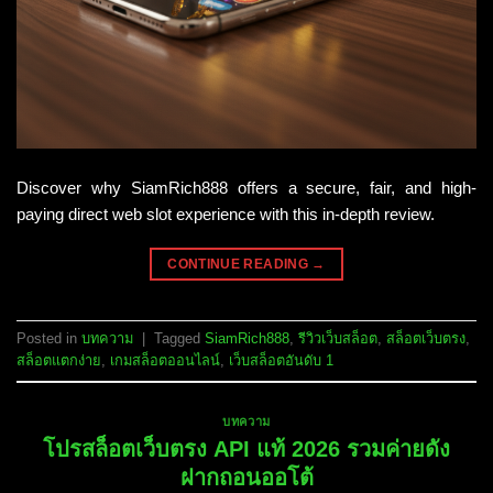
Discover why SiamRich888 offers a secure, fair, and high-
paying direct web slot experience with this in-depth review.
CONTINUE READING
→
Posted in
บทความ
|
Tagged
SiamRich888
,
รีวิวเว็บสล็อต
,
สล็อตเว็บตรง
,
สล็อตแตกง่าย
,
เกมสล็อตออนไลน์
,
เว็บสล็อตอันดับ 1
บทความ
โปรสล็อตเว็บตรง API แท้ 2026 รวมค่ายดัง
ฝากถอนออโต้