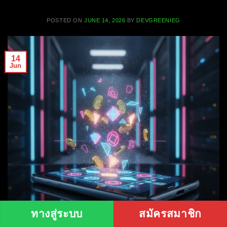
POSTED ON
JUNE 14, 2026
BY
DEVGREENIEG
14
Jun
ทางสู่ระบบ
สมัครสมาชิก