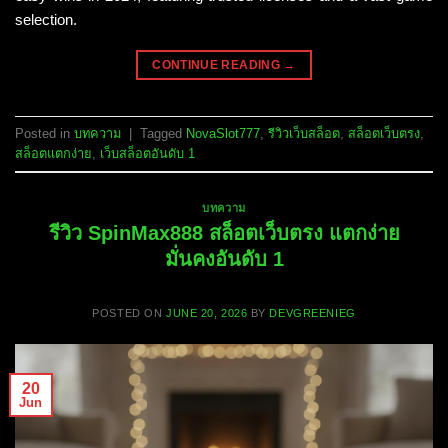
selection.
CONTINUE READING
→
Posted in
บทความ
|
Tagged
NovaSlot777
,
รีวิวเว็บสล็อต
,
สล็อตเว็บตรง
,
สล็อตแตกง่าย
,
เว็บสล็อตอันดับ 1
บทความ
รีวิว SpinMax888 สล็อตเว็บตรง แตกง่าย
มั่นคงอันดับ 1
POSTED ON
JUNE 20, 2026
BY
DEVGREENIEG
20
Jun