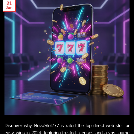
21
Jun
Discover why NovaSlot777 is rated the top direct web slot for
easy wins in 2024, featuring trusted licenses and a vast game