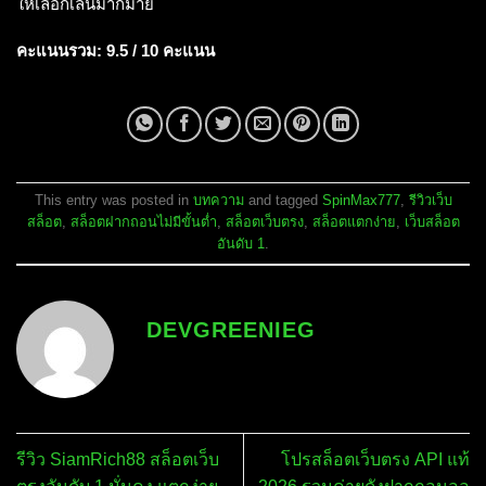
ให้เลือกเล่นมากมาย
คะแนนรวม: 9.5 / 10 คะแนน
This entry was posted in
บทความ
and tagged
SpinMax777
,
รีวิวเว็บ
สล็อต
,
สล็อตฝากถอนไม่มีขั้นต่ำ
,
สล็อตเว็บตรง
,
สล็อตแตกง่าย
,
เว็บสล็อต
อันดับ 1
.
DEVGREENIEG
รีวิว SiamRich88 สล็อตเว็บ
โปรสล็อตเว็บตรง API แท้