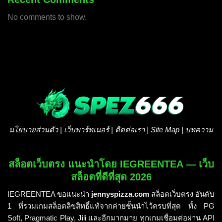
No comments to show.
นโยบายส่วนตัว
|
เว็บพาร์ทเนอร์
|
ติดต่อเรา
|
Site Map
|
บทความ
สล็อตเว็บตรง แนะนำโดย IEGREENTEA — เว็บ
สล็อตที่ดีที่สุด 2026
IEGREENTEA ขอแนะนำ
jennyspizza.com
สล็อตเว็บตรง อันดับ
1 ที่รวมเกมสล็อตลิขสิทธิ์แท้จากค่ายชั้นนำไว้ครบที่สุด ทั้ง PG
Soft, Pragmatic Play, Jili และอีกมากมาย ทุกเกมเชื่อมต่อผ่าน API