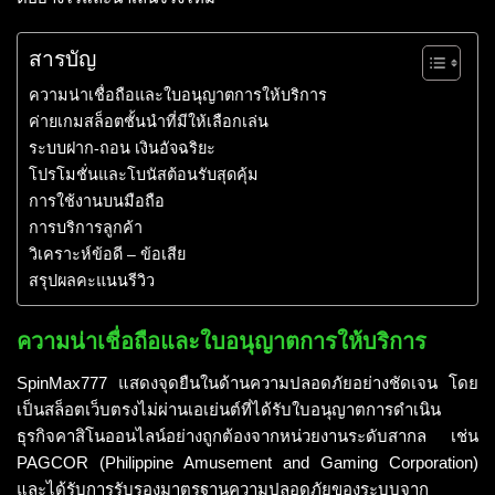
สารบัญ
ความน่าเชื่อถือและใบอนุญาตการให้บริการ
ค่ายเกมสล็อตชั้นนำที่มีให้เลือกเล่น
ระบบฝาก-ถอน เงินอัจฉริยะ
โปรโมชั่นและโบนัสต้อนรับสุดคุ้ม
การใช้งานบนมือถือ
การบริการลูกค้า
วิเคราะห์ข้อดี – ข้อเสีย
สรุปผลคะแนนรีวิว
ความน่าเชื่อถือและใบอนุญาตการให้บริการ
SpinMax777 แสดงจุดยืนในด้านความปลอดภัยอย่างชัดเจน โดย
เป็นสล็อตเว็บตรงไม่ผ่านเอเย่นต์ที่ได้รับใบอนุญาตการดำเนิน
ธุรกิจคาสิโนออนไลน์อย่างถูกต้องจากหน่วยงานระดับสากล เช่น
PAGCOR (Philippine Amusement and Gaming Corporation)
และได้รับการรับรองมาตรฐานความปลอดภัยของระบบจาก