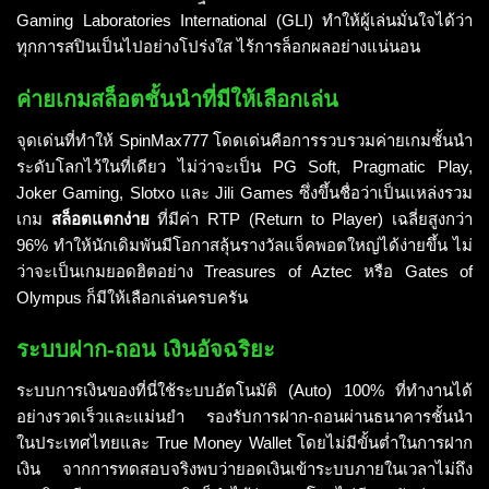
Gaming Laboratories International (GLI) ทำให้ผู้เล่นมั่นใจได้ว่า
ทุกการสปินเป็นไปอย่างโปร่งใส ไร้การล็อกผลอย่างแน่นอน
ค่ายเกมสล็อตชั้นนำที่มีให้เลือกเล่น
จุดเด่นที่ทำให้ SpinMax777 โดดเด่นคือการรวบรวมค่ายเกมชั้นนำ
ระดับโลกไว้ในที่เดียว ไม่ว่าจะเป็น PG Soft, Pragmatic Play,
Joker Gaming, Slotxo และ Jili Games ซึ่งขึ้นชื่อว่าเป็นแหล่งรวม
เกม
สล็อตแตกง่าย
ที่มีค่า RTP (Return to Player) เฉลี่ยสูงกว่า
96% ทำให้นักเดิมพันมีโอกาสลุ้นรางวัลแจ็คพอตใหญ่ได้ง่ายขึ้น ไม่
ว่าจะเป็นเกมยอดฮิตอย่าง Treasures of Aztec หรือ Gates of
Olympus ก็มีให้เลือกเล่นครบครัน
ระบบฝาก-ถอน เงินอัจฉริยะ
ระบบการเงินของที่นี่ใช้ระบบอัตโนมัติ (Auto) 100% ที่ทำงานได้
อย่างรวดเร็วและแม่นยำ รองรับการฝาก-ถอนผ่านธนาคารชั้นนำ
ในประเทศไทยและ True Money Wallet โดยไม่มีขั้นต่ำในการฝาก
เงิน จากการทดสอบจริงพบว่ายอดเงินเข้าระบบภายในเวลาไม่ถึง