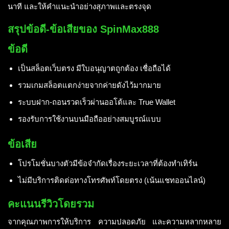
นาที และให้คำแนะนำอย่างสุภาพและตรงจุด
สรุปข้อดี-ข้อเสียของ SpinMax888
ข้อดี
เป็นสล็อตเว็บตรง มีใบอนุญาตถูกต้อง เชื่อถือได้
รวมเกมสล็อตแตกง่ายจากค่ายดังไว้มากมาย
ระบบฝาก-ถอนรวดเร็วผ่านออโต้และ True Wallet
รองรับการใช้งานบนมือถืออย่างสมบูรณ์แบบ
ข้อเสีย
โปรโมชั่นบางตัวมีข้อจำกัดเรื่องระยะเวลาที่ต้องทำเทิร์น
ไม่มีบริการติดต่อทางโทรศัพท์โดยตรง (เน้นแชทออนไลน์)
คะแนนรีวิวโดยรวม
จากคุณภาพการให้บริการ ความปลอดภัย และความหลากหลาย