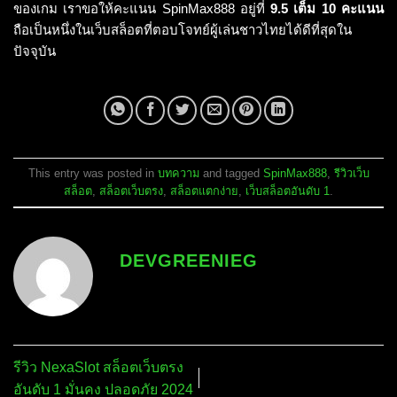
ของเกม เราขอให้คะแนน SpinMax888 อยู่ที่
9.5 เต็ม 10 คะแนน
ถือเป็นหนึ่งในเว็บสล็อตที่ตอบโจทย์ผู้เล่นชาวไทยได้ดีที่สุดใน
ปัจจุบัน
This entry was posted in
บทความ
and tagged
SpinMax888
,
รีวิวเว็บ
สล็อต
,
สล็อตเว็บตรง
,
สล็อตแตกง่าย
,
เว็บสล็อตอันดับ 1
.
DEVGREENIEG
รีวิว NexaSlot สล็อตเว็บตรง
อันดับ 1 มั่นคง ปลอดภัย 2024