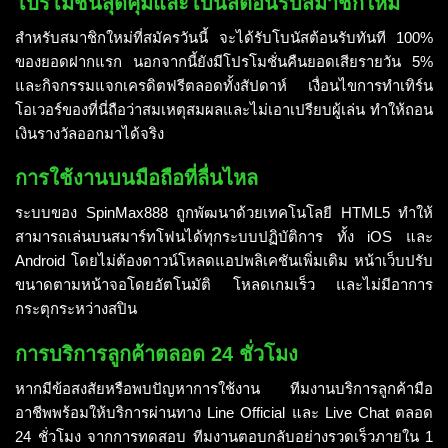
โปรโมชั่นสุดคุ้มและโบนัสต้อนรับสมาชิกใหม่
สำหรับสมาชิกใหม่ที่สมัครวันนี้ จะได้รับโบนัสต้อนรับทันที 100%
ของยอดฝากแรก นอกจากนี้ยังมีโปรโมชั่นคืนยอดเสียรายวัน 5%
และกิจกรรมแจกเครดิตฟรีตลอดทั้งสัปดาห์ เงื่อนไขการทำเทิร์น
โอเวอร์ของที่นี่ถือว่าสมเหตุสมผลและไม่เอาเปรียบผู้เล่น ทำให้ถอน
เงินรางวัลออกมาได้จริง
การใช้งานบนมือถือที่ลื่นไหล
ระบบของ SpinMax888 ถูกพัฒนาด้วยเทคโนโลยี HTML5 ทำให้
สามารถเล่นบนสมาร์ทโฟนได้ทุกระบบปฏิบัติการ ทั้ง iOS และ
Android โดยไม่ต้องดาวน์โหลดแอปพลิเคชันเพิ่มเติม หน้าเว็บปรับ
ขนาดตามหน้าจอโดยอัตโนมัติ โหลดเกมเร็ว และไม่มีอาการ
กระตุกระหว่างสปิน
การบริการลูกค้าตลอด 24 ชั่วโมง
หากมีข้อสงสัยหรือพบปัญหาการใช้งาน ทีมงานบริการลูกค้ามือ
อาชีพพร้อมให้บริการผ่านทาง Line Official และ Live Chat ตลอด
24 ชั่วโมง จากการทดสอบ ทีมงานตอบกลับอย่างรวดเร็วภายใน 1