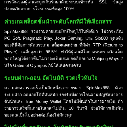
การเงินของผู้เล่นจะถูกเก็บรักษาด้วยระบบเข้ารหัส SSL ขั้นสูง
ปลอดภัยจากการโจรกรรมข้อมูล 100%
ค่ายเกมสล็อตชั้นนำระดับโลกที่มีให้เลือกสรร
SpinMax888 รวบรวมค่ายเกมยักษ์ใหญ่ไว้ในที่เดียว ไม่ว่าจะเป็น
PG Soft, Pragmatic Play, Joker Gaming, และ SlotXO จุดเด่น
ของที่นี่คือการคัดสรรเกม
สล็อตแตกง่าย
ที่มีค่า RTP (Return to
Player) เฉลี่ยสูงกว่า 96.5% ทำให้ผู้เล่นมีโอกาสชนะรางวัลแจ็ค
พอตใหญ่ได้ง่ายขึ้น ไม่ว่าจะเป็นเกมยอดฮิตอย่าง Mahjong Ways 2
หรือ Gates of Olympus ก็มีให้เล่นครบครัน
ระบบฝาก-ถอน อัตโนมัติ รวดเร็วทันใจ
ความสะดวกรวดเร็วเป็นอีกหนึ่งจุดขายของ SpinMax888 ด้วย
ระบบฝาก-ถอนออโต้ที่ทันสมัย รองรับทั้งการโอนผ่านบัญชีธนาคาร
ชั้นนำและ True Money Wallet โดยไม่มีขั้นต่ำในการฝากเงิน ทำ
รายการเสร็จสิ้นภายในเวลาไม่เกิน 10 วินาที ช่วยให้การเดิมพัน
ของคุณเป็นไปอย่างต่อเนื่องไม่มีสะดุด