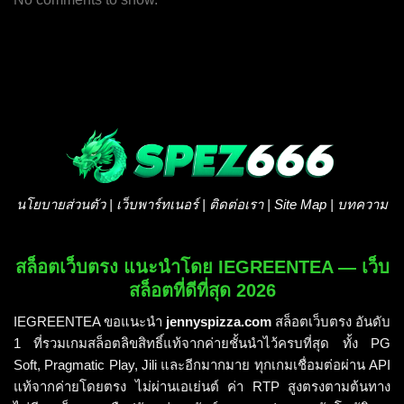
นโยบายส่วนตัว
|
เว็บพาร์ทเนอร์
|
ติดต่อเรา
|
Site Map
|
บทความ
สล็อตเว็บตรง แนะนำโดย IEGREENTEA — เว็บ
สล็อตที่ดีที่สุด 2026
IEGREENTEA ขอแนะนำ
jennyspizza.com
สล็อตเว็บตรง อันดับ
1 ที่รวมเกมสล็อตลิขสิทธิ์แท้จากค่ายชั้นนำไว้ครบที่สุด ทั้ง PG
Soft, Pragmatic Play, Jili และอีกมากมาย ทุกเกมเชื่อมต่อผ่าน API
แท้จากค่ายโดยตรง ไม่ผ่านเอเย่นต์ ค่า RTP สูงตรงตามต้นทาง