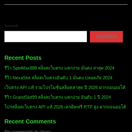
Search
SEARCH
Recent Posts
รีวิว SpinMax888 สล็อตเว็บตรง แตกง่าย มั่นคง ล่าสุด 2024
รีวิว NexaSlot สล็อตเว็บตรงอันดับ 1 มั่นคง ปลอดภัย 2024
เว็บตรง API แท้ รวมโปรโมชั่นสล็อตล่าสุด ปี 2026 ฝากถอนออโต้
รีวิว GrandSlot99 สล็อตเว็บตรง แตกง่าย อันดับ 1 ปี 2024
โปรสล็อตเว็บตรง API แท้ 2026 เครดิตฟรี RTP สูง ฝากถอนออโต้
Recent Comments
No comments to show.