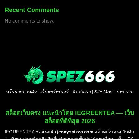
Recent Comments
No comments to show.
นโยบายส่วนตัว
|
เว็บพาร์ทเนอร์
|
ติดต่อเรา
|
Site Map
|
บทความ
สล็อตเว็บตรง แนะนำโดย IEGREENTEA — เว็บ
สล็อตที่ดีที่สุด 2026
IEGREENTEA ขอแนะนำ
jennyspizza.com
สล็อตเว็บตรง อันดับ