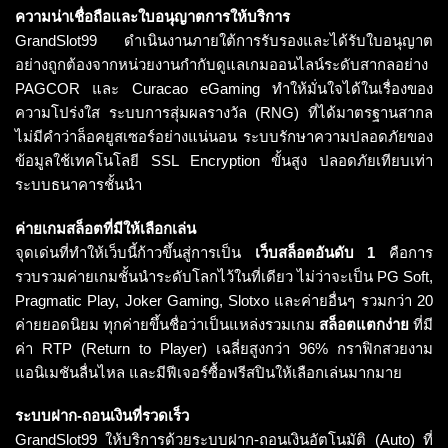
ความน่าเชื่อถือและใบอนุญาตการให้บริการ
GrandSlot99 ดำเนินงานภายใต้การรับรองและได้รับใบอนุญาต
อย่างถูกต้องจากหน่วยงานกำกับดูแลเกมออนไลน์ระดับสากลอย่าง
PAGCOR และ Curacao eGaming ทำให้มั่นใจได้ในเรื่องของ
ความโปร่งใส ระบบการสุ่มผลรางวัล (RNG) ที่ได้มาตรฐานสากล
ไม่มีคำว่าล็อคยูสเซอร์อย่างแน่นอน ระบบรักษาความปลอดภัยของ
ข้อมูลใช้เทคโนโลยี SSL Encryption ขั้นสูง ปลอดภัยเทียบเท่า
ระบบธนาคารชั้นนำ
ค่ายเกมสล็อตที่มีให้เลือกเล่น
จุดเด่นที่ทำให้เว็บนี้ก้าวขึ้นสู่การเป็น
เว็บสล็อตอันดับ 1
คือการ
รวบรวมค่ายเกมชั้นนำระดับโลกไว้ในที่เดียว ไม่ว่าจะเป็น PG Soft,
Pragmatic Play, Joker Gaming, Slotxo และค่ายอื่นๆ รวมกว่า 20
ค่ายยอดนิยม ทุกค่ายขึ้นชื่อว่าเป็นแหล่งรวมเกม
สล็อตแตกง่าย
ที่มี
ค่า RTP (Return to Player) เฉลี่ยสูงกว่า 96% กราฟิกสวยงาม
แอนิเมชันลื่นไหล และมีฟีเจอร์ซื้อฟรีสปินให้เลือกเล่นมากมาย
ระบบฝาก-ถอนเงินที่รวดเร็ว
GrandSlot99 ให้บริการด้วยระบบฝาก-ถอนเงินอัตโนมัติ (Auto) ที่