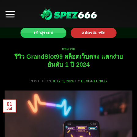
Skip
to
content
เข้าสู่ระบบ
สมัครสมาชิก
บทความ
รีวิว GrandSlot99 สล็อตเว็บตรง แตกง่าย
อันดับ 1 ปี 2024
POSTED ON
JULY 1, 2026
BY
DEVGREENIEG
01
Jul