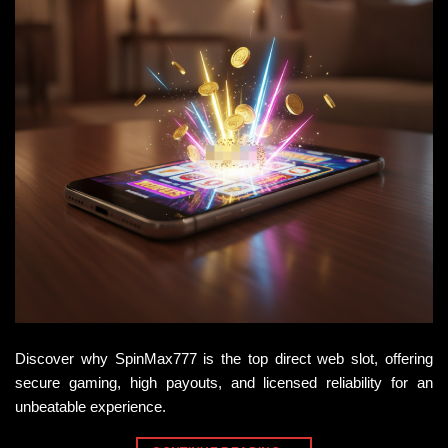
Discover why SpinMax777 is the top direct web slot, offering
secure gaming, high payouts, and licensed reliability for an
unbeatable experience.