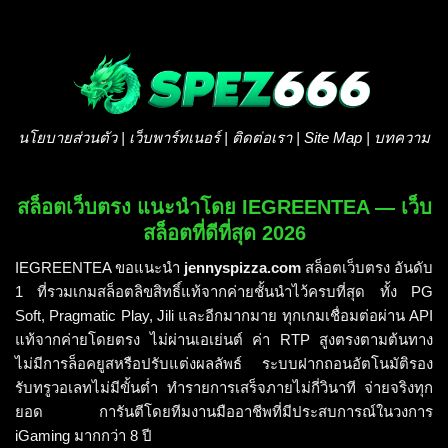
นโยบายส่วนตัว
|
เว็บพาร์ทเนอร์
|
ติดต่อเรา
|
Site Map
|
บทความ
สล็อตเว็บตรง แนะนำโดย IEGREENTEA — เว็บ
สล็อตที่ดีที่สุด 2026
IEGREENTEA ขอแนะนำ
jennyspizza.com
สล็อตเว็บตรง อันดับ
1 ที่รวมเกมสล็อตลิขสิทธิ์แท้จากค่ายชั้นนำไว้ครบที่สุด ทั้ง PG
Soft, Pragmatic Play, Jili และอีกมากมาย ทุกเกมเชื่อมต่อผ่าน API
แท้จากค่ายโดยตรง ไม่ผ่านเอเย่นต์ ค่า RTP สูงตรงตามต้นทาง
ไม่มีการล็อคยูสหรือปรับแต่งผลลัพธ์ ระบบฝากถอนอัตโนมัติรอง
รับทรูวอเลทไม่มีขั้นต่ำ ทำรายการเสร็จภายไม่กี่วินาที จ่ายจริงทุก
ยอด การันตีโดยทีมงานมืออาชีพที่มีประสบการณ์ในวงการ
iGaming มากกว่า 8 ปี