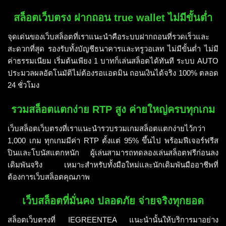
สล็อตเว็บตรง ฝากถอน true wallet ไม่มีขั้นต่ำ
จุดเด่นของเว็บสล็อตที่เราแนะนำคือระบบฝากถอนที่รวดเร็วและ
สะดวกที่สุด รองรับทั้งบัญชีธนาคารและทรูวอเลท ไม่มีขั้นต่ำ ไม่มี
ค่าธรรมเนียม เริ่มต้นเพียง 1 บาทก็เล่นสล็อตได้ทันที ระบบ AUTO
ประมวลผลอัตโนมัติไม่ต้องรอแอดมิน ถอนเงินได้จริง 100% ตลอด
24 ชั่วโมง
รวมสล็อตแตกง่าย RTP สูง ค่ายใหญ่ครบทุกเกม
เว็บสล็อตเว็บตรงที่เราแนะนำรวบรวมเกมสล็อตแตกง่ายไว้กว่า
1,000 เกม ทุกเกมมีค่า RTP ตั้งแต่ 95% ขึ้นไป พร้อมฟีเจอร์ฟรีส
ปินและโบนัสแตกหนัก ผู้เล่นสามารถทดลองเล่นสล็อตฟรีก่อนลง
เดิมพันจริง เหมาะสำหรับทั้งมือใหม่และนักเดิมพันมืออาชีพที่
ต้องการเว็บสล็อตคุณภาพ
เว็บสล็อตที่มั่นคง ปลอดภัย จ่ายจริงทุกยอด
สล็อตเว็บตรงที่ IEGREENTEA แนะนำนั้นให้บริการมาอย่าง