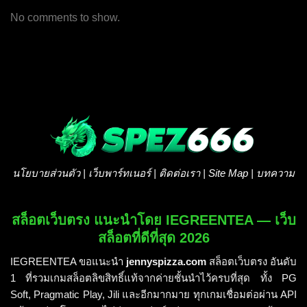
No comments to show.
นโยบายส่วนตัว
|
เว็บพาร์ทเนอร์
|
ติดต่อเรา
|
Site Map
|
บทความ
สล็อตเว็บตรง แนะนำโดย IEGREENTEA — เว็บ
สล็อตที่ดีที่สุด 2026
IEGREENTEA ขอแนะนำ
jennyspizza.com
สล็อตเว็บตรง อันดับ
1 ที่รวมเกมสล็อตลิขสิทธิ์แท้จากค่ายชั้นนำไว้ครบที่สุด ทั้ง PG
Soft, Pragmatic Play, Jili และอีกมากมาย ทุกเกมเชื่อมต่อผ่าน API