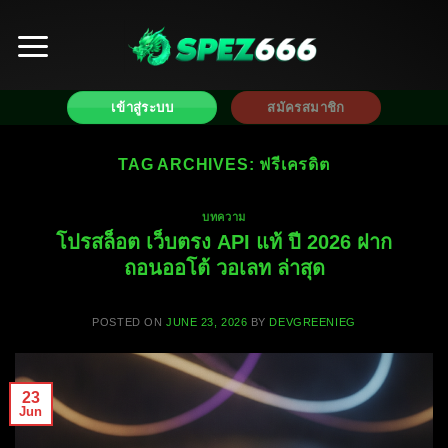
Skip
to
content
เข้าสู่ระบบ
สมัครสมาชิก
TAG ARCHIVES:
ฟรีเครดิต
บทความ
โปรสล็อต เว็บตรง API แท้ ปี 2026 ฝาก
ถอนออโต้ วอเลท ล่าสุด
POSTED ON
JUNE 23, 2026
BY
DEVGREENIEG
23
Jun