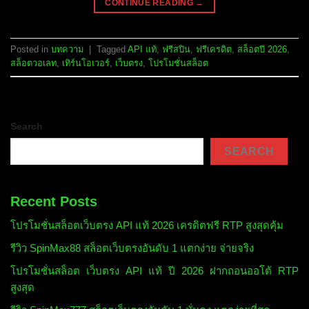
CONTINUE READING
→
Posted in
บทความ
|
Tagged
API แท้
,
ฟรีสปิน
,
ฟรีเครดิต
,
สล็อตปี 2026
,
สล็อตวอเลท
,
เทิร์นโอเวอร์
,
เว็บตรง
,
โปรโมชั่นสล็อต
Search
SEARCH
Recent Posts
โปรโมชั่นสล็อตเว็บตรง API แท้ 2026 เครดิตฟรี RTP สูงสุดคุ้ม
รีวิว SpinMax88 สล็อตเว็บตรงอันดับ 1 แตกง่าย จ่ายจริง
โปรโมชั่นสล็อต เว็บตรง API แท้ ปี 2026 ฝากถอนออโต้ RTP
สูงสุด