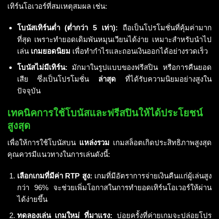
เทิร์นโอเวอร์ที่สมเหตุสมผล เช่น:
โบนัสเทิร์นต่ำ (ต่ำกว่า 5 เท่า):
ถือเป็นโปรโมชั่นที่คุ้มค่ามาก
ที่สุด เพราะทำยอดเดิมพันหมุนเวียนได้ง่าย เหมาะสำหรับนำไป
เล่น
เกมยอดนิยม
เพื่อทำกำไรและถอนเงินออกได้อย่างรวดเร็ว
โบนัสไม่มีเทิร์น:
มักมาในรูปแบบของฟรีสปิน หรือการคืนยอด
เสีย ซึ่งเป็นโปรโมชั่น
ล่าสุด
ที่ได้รับความนิยมอย่างสูงใน
ปัจจุบัน
เทคนิคการใช้โบนัสและฟรีสปินให้ได้ประโยชน์
สูงสุด
เพื่อให้การใช้โบนัสบน
แหล่งรวม
เกมสล็อตเกิดประสิทธิภาพสูงสุด
คุณควรมีแนวทางในการเล่นดังนี้:
เลือกเกมที่มีค่า RTP สูง:
เกมที่มีอัตราการจ่ายเงินคืนแก่ผู้เล่นสูง
กว่า 96% จะช่วยเพิ่มโอกาสในการทำยอดเทิร์นโอเวอร์ให้ผ่าน
ได้ง่ายขึ้น
ทดลองเล่น เกมใหม่ ที่มาแรง:
บ่อยครั้งที่ค่ายเกมจะปล่อยโปร