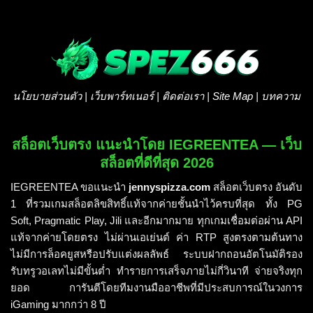
นโยบายส่วนตัว
|
เว็บพาร์ทเนอร์
|
ติดต่อเรา
|
Site Map
|
บทความ
สล็อตเว็บตรง แนะนำโดย IEGREENTEA — เว็บ
สล็อตที่ดีที่สุด 2026
IEGREENTEA ขอแนะนำ
jennyspizza.com
สล็อตเว็บตรง อันดับ
1 ที่รวมเกมสล็อตลิขสิทธิ์แท้จากค่ายชั้นนำไว้ครบที่สุด ทั้ง PG
Soft, Pragmatic Play, Jili และอีกมากมาย ทุกเกมเชื่อมต่อผ่าน API
แท้จากค่ายโดยตรง ไม่ผ่านเอเย่นต์ ค่า RTP สูงตรงตามต้นทาง
ไม่มีการล็อคยูสหรือปรับแต่งผลลัพธ์ ระบบฝากถอนอัตโนมัติรอง
รับทรูวอเลทไม่มีขั้นต่ำ ทำรายการเสร็จภายไม่กี่วินาที จ่ายจริงทุก
ยอด การันตีโดยทีมงานมืออาชีพที่มีประสบการณ์ในวงการ
iGaming มากกว่า 8 ปี