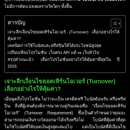
ไม่มีการดัดแปลงผลรางวัลใดๆ ทั้งสิ้น
สารบัญ
เจาะลึกเงื่อนไขยอดเทิร์นโอเวอร์ (Turnover) เลือกอย่างไรให้
คุ้มค่า?
เทคนิคการใช้โบนัสและฟรีสปินให้ได้ประโยชน์สูงสุด
เปรียบเทียบโปรโมชั่น: เว็บตรง API แท้ vs เว็บทั่วไป
สรุปคำแนะนำ: เลือกโปรโมชั่นอย่างไรให้คุ้มค่าที่สุดใน ปี
2026
เจาะลึกเงื่อนไขยอดเทิร์นโอเวอร์ (Turnover)
เลือกอย่างไรให้คุ้มค่า?
เมื่อพูดถึงโปรโมชั่น ไม่ว่าจะเป็น เครดิตฟรี โบนัสต้อนรับ หรือฟรีส
ปิน สิ่งที่ผู้เล่นต้องพิจารณาควบคู่กันเสมอคือ “เงื่อนไขยอดเทิร์น
โอเวอร์” (Turnover Requirement) ซึ่งเป็นตัวกำหนดว่าคุณจะ
สามารถถอนเงินรางวัลออกมาได้จริงหรือไม่ โบนัสที่คุ้มค่าที่สุด
ไม่ใช่โบนัสที่ให้ยอดเงินสูงสุดเสมอไป แต่เป็นโบนัสที่มีเงื่อนไข