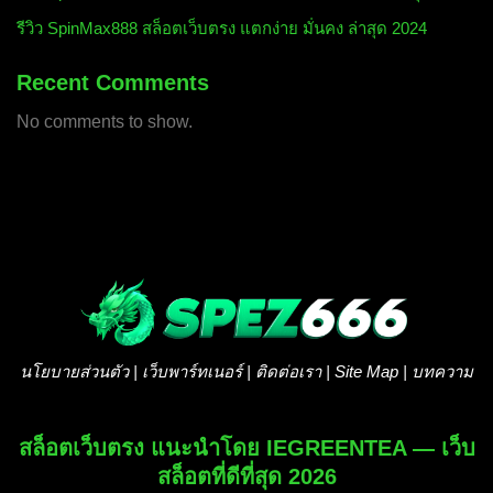
รีวิว SpinMax888 สล็อตเว็บตรง แตกง่าย มั่นคง ล่าสุด 2024
Recent Comments
No comments to show.
นโยบายส่วนตัว
|
เว็บพาร์ทเนอร์
|
ติดต่อเรา
|
Site Map
|
บทความ
สล็อตเว็บตรง แนะนำโดย IEGREENTEA — เว็บ
สล็อตที่ดีที่สุด 2026