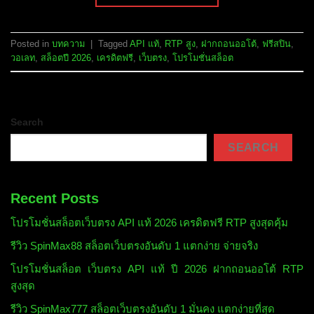
Posted in
บทความ
|
Tagged
API แท้
,
RTP สูง
,
ฝากถอนออโต้
,
ฟรีสปิน
,
วอเลท
,
สล็อตปี 2026
,
เครดิตฟรี
,
เว็บตรง
,
โปรโมชั่นสล็อต
Search
SEARCH
Recent Posts
โปรโมชั่นสล็อตเว็บตรง API แท้ 2026 เครดิตฟรี RTP สูงสุดคุ้ม
รีวิว SpinMax88 สล็อตเว็บตรงอันดับ 1 แตกง่าย จ่ายจริง
โปรโมชั่นสล็อต เว็บตรง API แท้ ปี 2026 ฝากถอนออโต้ RTP
สูงสุด
รีวิว SpinMax777 สล็อตเว็บตรงอันดับ 1 มั่นคง แตกง่ายที่สุด