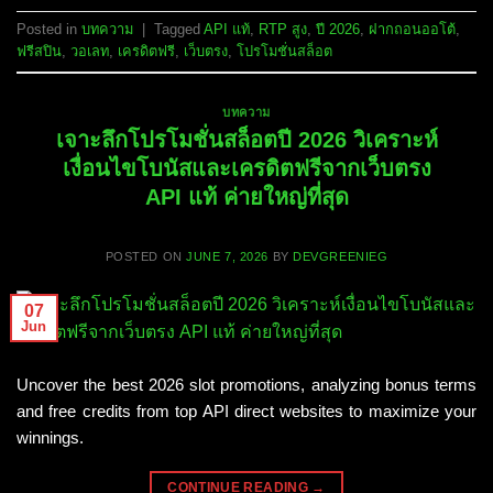
Posted in
บทความ
|
Tagged
API แท้
,
RTP สูง
,
ปี 2026
,
ฝากถอนออโต้
,
ฟรีสปิน
,
วอเลท
,
เครดิตฟรี
,
เว็บตรง
,
โปรโมชั่นสล็อต
บทความ
เจาะลึกโปรโมชั่นสล็อตปี 2026 วิเคราะห์
เงื่อนไขโบนัสและเครดิตฟรีจากเว็บตรง
API แท้ ค่ายใหญ่ที่สุด
POSTED ON
JUNE 7, 2026
BY
DEVGREENIEG
07
Jun
Uncover the best 2026 slot promotions, analyzing bonus terms
and free credits from top API direct websites to maximize your
winnings.
CONTINUE READING
→