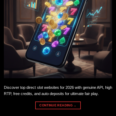
Discover top direct slot websites for 2026 with genuine API, high
RTP, free credits, and auto deposits for ultimate fair play.
CONTINUE READING
→